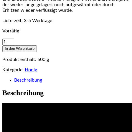
der weder lange gelagert noch aufgewärmt oder durch
Erhitzen wieder verflüssigt wurde.
Lieferzeit:
3-5 Werktage
Vorrätig
Blütenhonig
Menge
In den Warenkorb
Produkt enthält: 500
g
Kategorie:
Honig
Beschreibung
Beschreibung