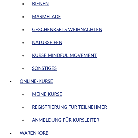
BIENEN
MARMELADE
GESCHENKSETS WEIHNACHTEN
NATURSEIFEN
KURSE MINDFUL MOVEMENT
SONSTIGES
ONLINE-KURSE
MEINE KURSE
REGISTRIERUNG FÜR TEILNEHMER
ANMELDUNG FÜR KURSLEITER
WARENKORB