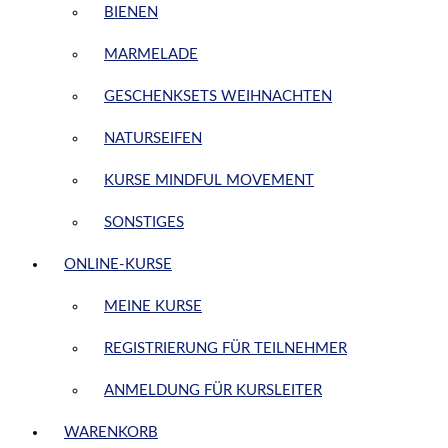
BIENEN
MARMELADE
GESCHENKSETS WEIHNACHTEN
NATURSEIFEN
KURSE MINDFUL MOVEMENT
SONSTIGES
ONLINE-KURSE
MEINE KURSE
REGISTRIERUNG FÜR TEILNEHMER
ANMELDUNG FÜR KURSLEITER
WARENKORB