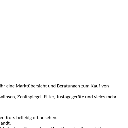
t ihr eine Marktübersicht und Beratungen zum Kauf von
nsen, Zenitspiegel, Filter, Justagegeräte und vieles mehr.
en Kurs beliebig oft ansehen.
sandt.